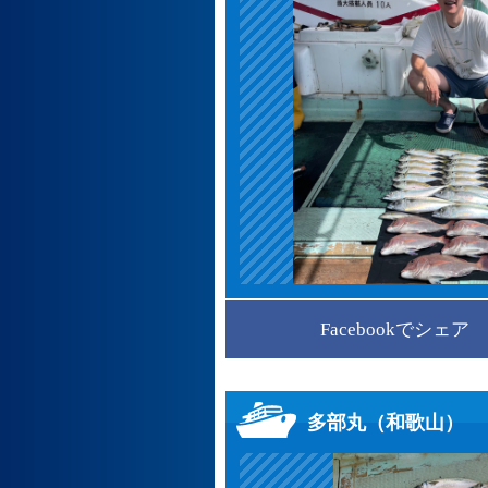
Facebookでシェア
多部丸（和歌山）