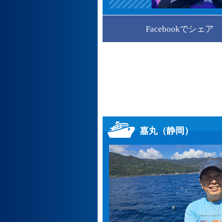
Facebookでシェア
嘉丸（静岡）