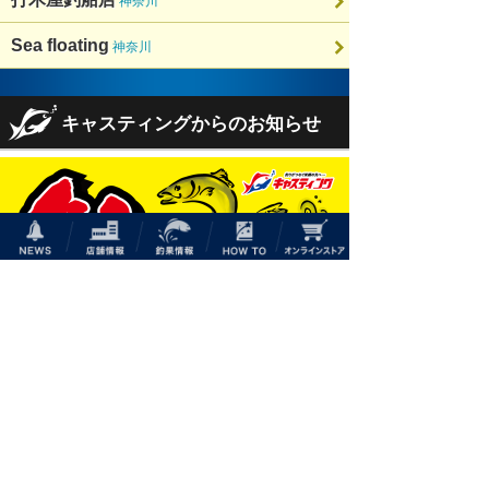
神奈川
Sea floating
神奈川
NEWS
店舗情報
釣果情報
HOW TO