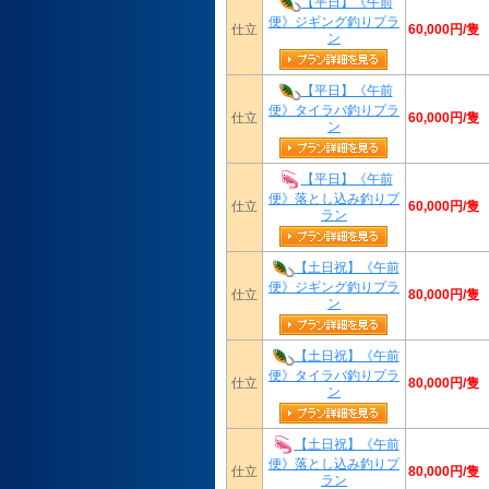
【平日】《午前
便》ジギング釣りプラ
60,000円/隻
仕立
ン
【平日】《午前
便》タイラバ釣りプラ
60,000円/隻
仕立
ン
【平日】《午前
便》落とし込み釣りプ
60,000円/隻
仕立
ラン
【土日祝】《午前
便》ジギング釣りプラ
80,000円/隻
仕立
ン
【土日祝】《午前
便》タイラバ釣りプラ
80,000円/隻
仕立
ン
【土日祝】《午前
便》落とし込み釣りプ
80,000円/隻
仕立
ラン