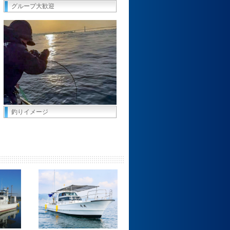
グループ大歓迎
釣りイメージ